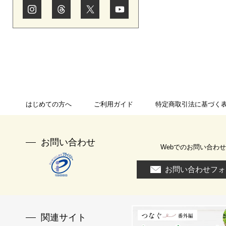
はじめての方へ
ご利用ガイド
特定商取引法に基づく
お問い合わせ
Webでのお問い合わせ
お問い合わせフォ
関連サイト