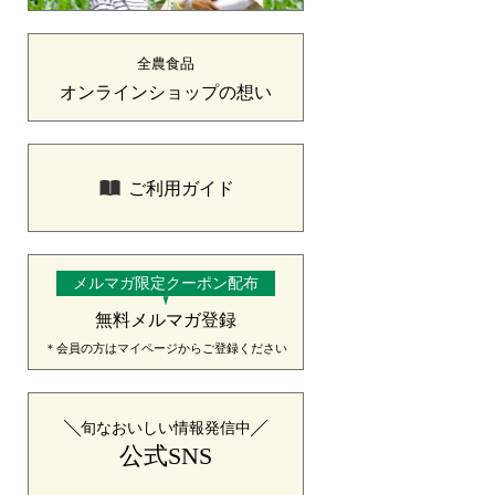
全農食品
オンラインショップの想い
ご利用ガイド
メルマガ限定クーポン配布
無料メルマガ登録
＊会員の方はマイページからご登録ください
旬なおいしい情報発信中
公式SNS