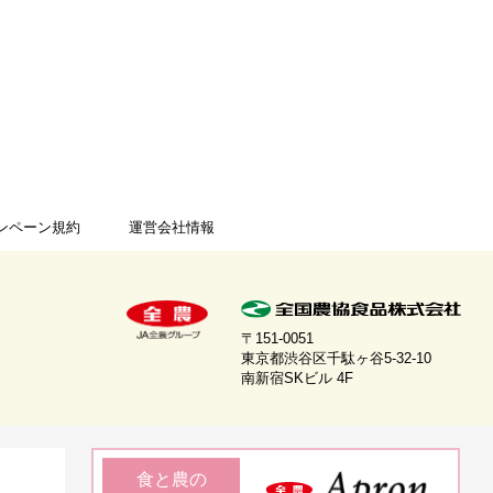
ンペーン規約
運営会社情報
〒151-0051
東京都渋谷区千駄ヶ谷5-32-10
南新宿SKビル 4F