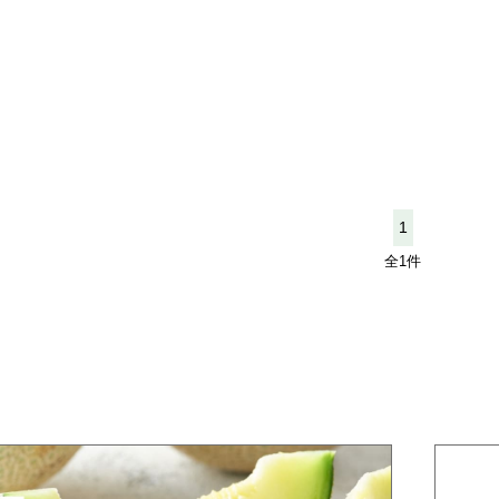
1
全1件