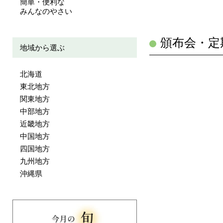
簡単・便利な
みんなのやさい
頒布会・定
地域から選ぶ
北海道
東北地方
関東地方
中部地方
近畿地方
中国地方
四国地方
九州地方
沖縄県