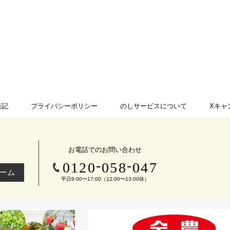
表記
プライバシーポリシー
のしサービスについて
Xキャ
お電話でのお問い合わせ
-
-
0120
058
047
ーム
平日9:00〜17:00（12:00〜13:00休）