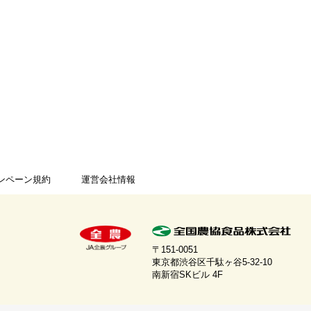
ンペーン規約
運営会社情報
〒151-0051
東京都渋谷区千駄ヶ谷5-32-10
南新宿SKビル 4F