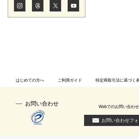
はじめての方へ
ご利用ガイド
特定商取引法に基づく
お問い合わせ
Webでのお問い合わせ
お問い合わせフォ