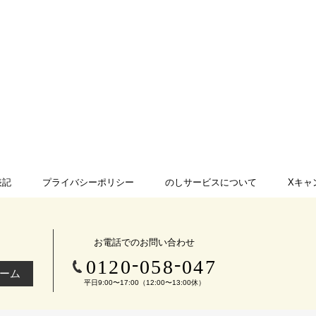
表記
プライバシーポリシー
のしサービスについて
Xキャ
お電話でのお問い合わせ
-
-
0120
058
047
ーム
平日9:00〜17:00（12:00〜13:00休）