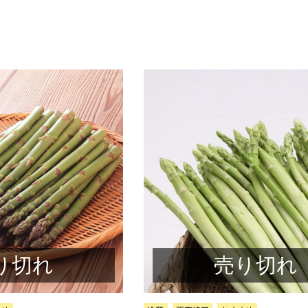
り切れ
売り切れ