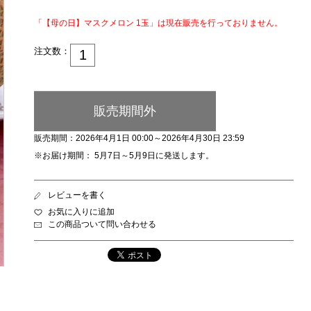
「【母の日】マスクメロン 1玉」は現在販売を行っておりません。
注文数：
販売期間外
販売期間：2026年4月1日 00:00～2026年4月30日 23:59
※お届け期間： 5月7日～5月9日に発送します。
レビューを書く
お気に入りに追加
この商品ついて問い合わせる