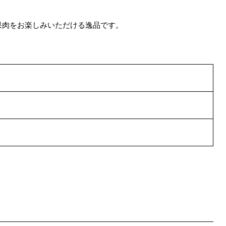
果肉をお楽しみいただける逸品です。