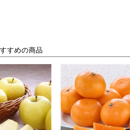
すすめの商品