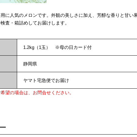
答用に人気のメロンです。外観の美しさに加え、芳醇な香りと甘い
で検査・箱詰めしてお届けします。
1.2kg（1玉） ※母の日カード付
静岡県
ヤマト宅急便でお届け
ご希望の場合は、お問合せください。
ー