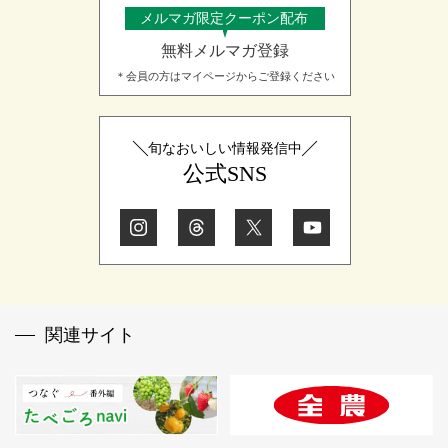
メルマガ限定クーポン配布
無料メルマガ登録
＊会員の方はマイページからご登録ください
旬なおいしい情報発信中
公式SNS
関連サイト