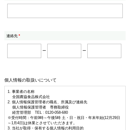
連絡先
*
ー
ー
個人情報の取扱いについて
1. 事業者の名称
全国農協食品株式会社
2. 個人情報保護管理者の職名、所属及び連絡先
個人情報保護管理者 専務取締役
経営管理部 TEL : 0120-058-680
※受付時間：午前9時～午後5時 土・日・祝日・年末年始(12月29日
～1月4日)は休業とさせていただきます。
3. 当社が取得・保有する個人情報の利用目的