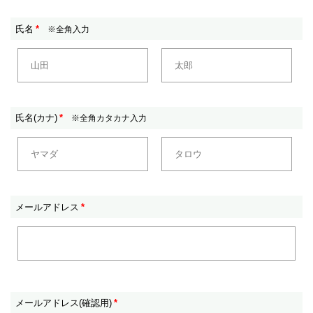
氏名
*
※全角入力
氏名(カナ)
*
※全角カタカナ入力
メールアドレス
*
メールアドレス(確認用)
*