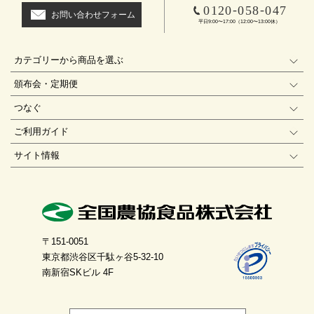
-
-
0120
058
047
お問い合わせフォーム
平日9:00〜17:00（12:00〜13:00休）
カテゴリーから商品を選ぶ
頒布会・定期便
つなぐ
ご利用ガイド
サイト情報
〒151-0051
東京都渋谷区千駄ヶ谷5-32-10
南新宿SKビル 4F