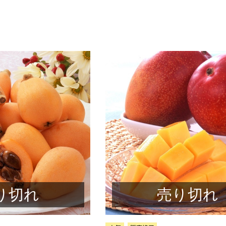
り切れ
売り切れ