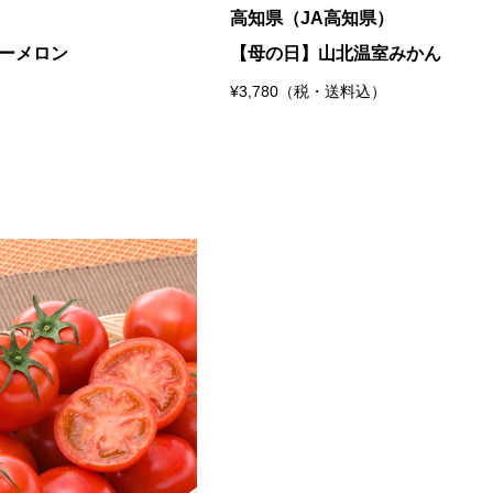
高知県（JA高知県）
ーメロン
【母の日】山北温室みかん
¥3,780（税・送料込）