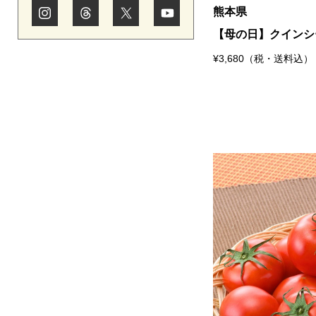
熊本県
【母の日】クインシ
¥3,680（税・送料込）