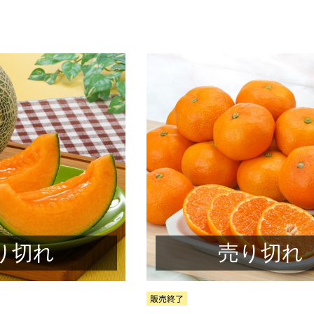
り切れ
売り切れ