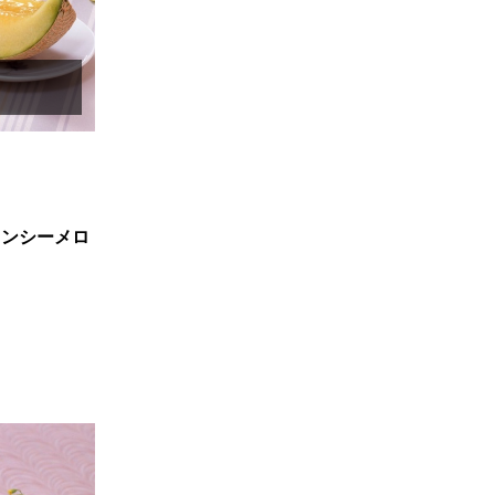
インシーメロ