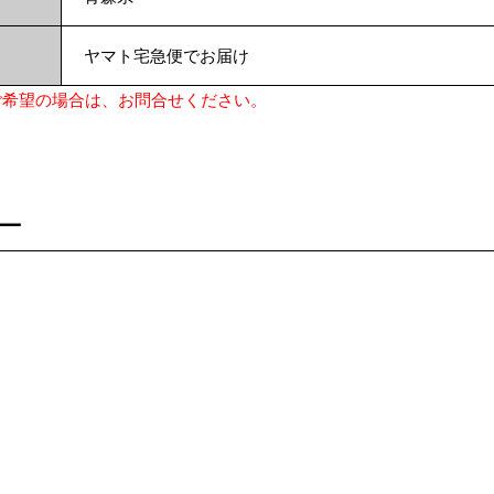
ヤマト宅急便でお届け
ご希望の場合は、お問合せください。
ー