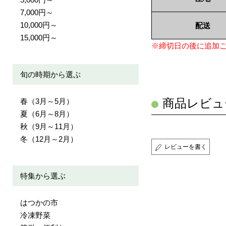
7,000円～
10,000円～
配送
15,000円～
※締切日の後に追加
旬の時期から選ぶ
春（3月～5月）
商品レビュ
夏（6月～8月）
秋（9月～11月）
冬（12月～2月）
レビューを書く
特集から選ぶ
はつかの市
冷凍野菜