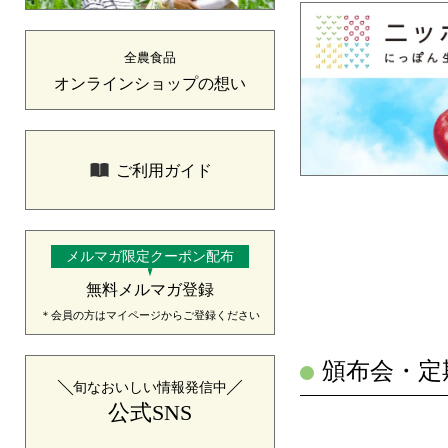
全農食品
オンラインショップの想い
ご利用ガイド
メルマガ限定クーポン配布
無料メルマガ登録
＊会員の方はマイページからご登録ください
頒布会・定
旬なおいしい情報発信中
公式SNS