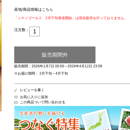
産地/商品情報はこちら
「シナノゴールド 2月下旬発送開始」は現在販売を行っておりません。
注文数：
販売期間外
販売期間：2026年1月7日 00:00～2026年4月12日 23:59
※お届け期間： 2月下旬～4月下旬
レビューを書く
お気に入りに追加
この商品ついて問い合わせる