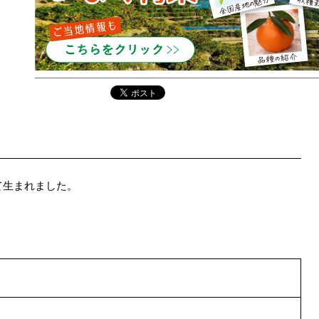
て生まれました。