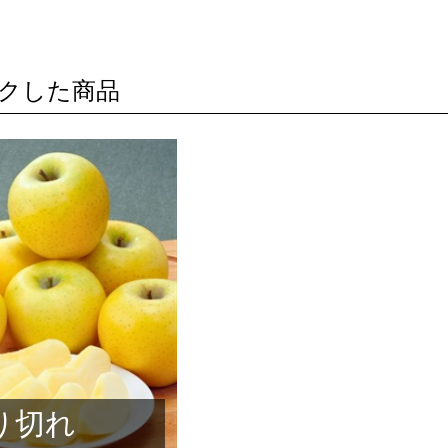
クした商品
り切れ