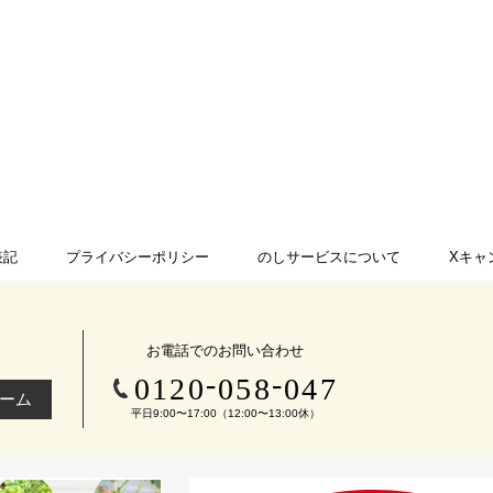
表記
プライバシーポリシー
のしサービスについて
Xキャ
お電話でのお問い合わせ
-
-
0120
058
047
ーム
平日9:00〜17:00（12:00〜13:00休）