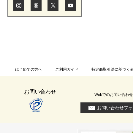
はじめての方へ
ご利用ガイド
特定商取引法に基づく
お問い合わせ
Webでのお問い合わせ
お問い合わせフォ