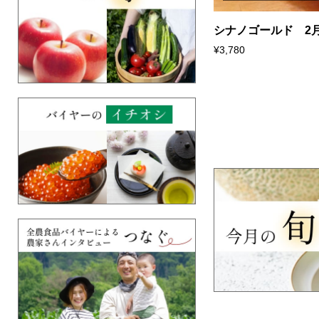
シナノゴールド 2月.
¥3,780