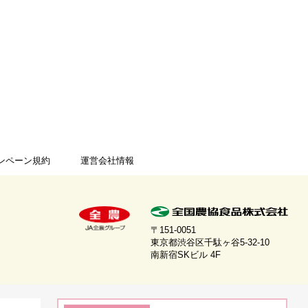
ンペーン規約
運営会社情報
〒151-0051
東京都渋谷区千駄ヶ谷5-32-10
南新宿SKビル 4F