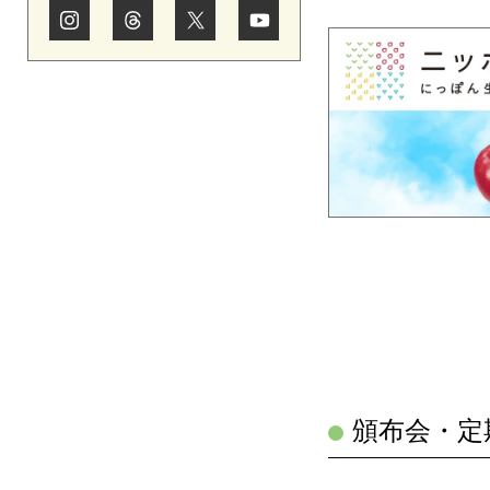
頒布会・定