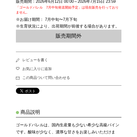
販売期間：2026年6月12日 00:00～2026年7月15日 23:59
「ゴールドバレル 7月中旬発送開始予定」は現在販売を行っており
ません。
※お届け期間： 7月中旬〜7月下旬
※生育状況により、出荷期間が前後する場合があります。
販売期間外
レビューを書く
お気に入りに追加
この商品ついて問い合わせる
商品説明
ゴールドバレルは、国内生産量も少ない希少な高級パイン
です。酸味が少なく、濃厚な甘さをお楽しみいただけま