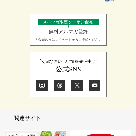
メルマガ限定クーポン配布
無料メルマガ登録
＊会員の方はマイページからご登録ください
旬なおいしい情報発信中
公式SNS
関連サイト