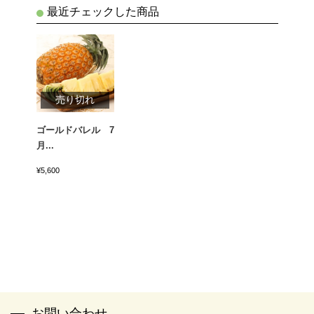
最近チェックした商品
売り切れ
ゴールドバレル 7
月...
¥5,600
お問い合わせ