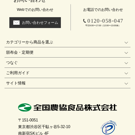
Webでのお問い合わせ
お電話でのお問い合わせ
-
-
0120
058
047
お問い合わせフォーム
平日9:00〜17:00（12:00〜13:00休）
カテゴリーから商品を選ぶ
頒布会・定期便
つなぐ
ご利用ガイド
サイト情報
〒151-0051
東京都渋谷区千駄ヶ谷5-32-10
南新宿SKビル 4F