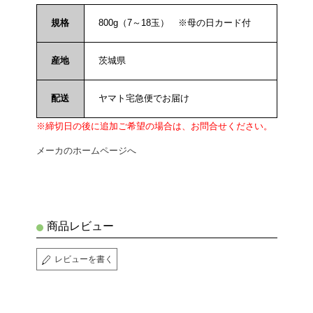
規格
800g（7～18玉） ※母の日カード付
産地
茨城県
配送
ヤマト宅急便でお届け
※締切日の後に追加ご希望の場合は、お問合せください。
メーカのホームページへ
商品レビュー
レビューを書く