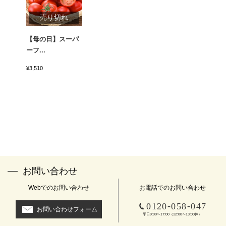
売り切れ
【母の日】スーパ
ーフ...
¥3,510
お問い合わせ
Webでのお問い合わせ
お電話でのお問い合わせ
-
-
0120
058
047
お問い合わせフォーム
平日9:00〜17:00（12:00〜13:00休）