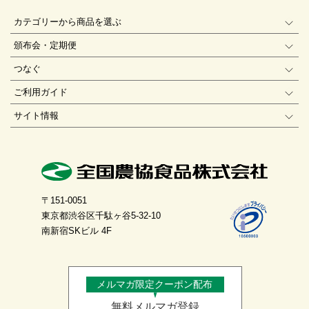
カテゴリーから商品を選ぶ
頒布会・定期便
つなぐ
ご利用ガイド
サイト情報
〒151-0051
東京都渋谷区千駄ヶ谷5-32-10
南新宿SKビル 4F
メルマガ限定クーポン配布
無料メルマガ登録