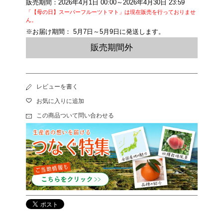
販売期間：2026年4月1日 00:00～2026年4月30日 23:59
「【母の日】スーパーフルーツトマト」は現在販売を行っておりませ
ん。
※お届け期間： 5月7日～5月9日に発送します。
販売期間外
レビューを書く
お気に入りに追加
この商品ついて問い合わせる