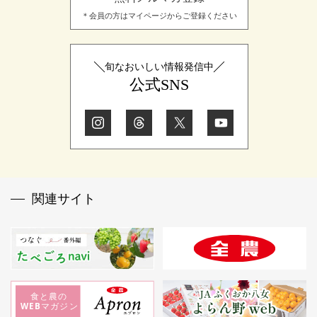
＊会員の方はマイページからご登録ください
旬なおいしい情報発信中
公式SNS
関連サイト