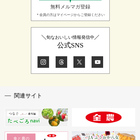
無料メルマガ登録
＊会員の方はマイページからご登録ください
旬なおいしい情報発信中
公式SNS
関連サイト