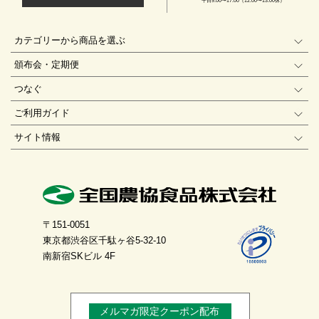
平日9:00〜17:00（12:00〜13:00休）
カテゴリーから商品を選ぶ
頒布会・定期便
つなぐ
ご利用ガイド
サイト情報
〒151-0051
東京都渋谷区千駄ヶ谷5-32-10
南新宿SKビル 4F
メルマガ限定クーポン配布