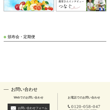
頒布会・定期便
お問い合わせ
Webでのお問い合わせ
お電話でのお問い合わせ
-
-
0120
058
047
お問い合わせフォーム