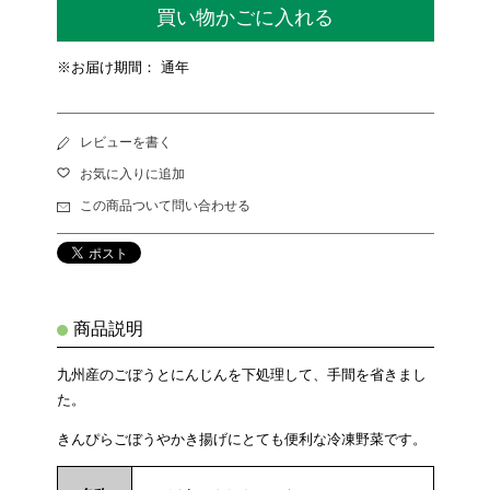
買い物かごに入れる
※お届け期間： 通年
レビューを書く
お気に入りに追加
この商品ついて問い合わせる
商品説明
九州産のごぼうとにんじんを下処理して、手間を省きまし
た。
きんぴらごぼうやかき揚げにとても便利な冷凍野菜です。