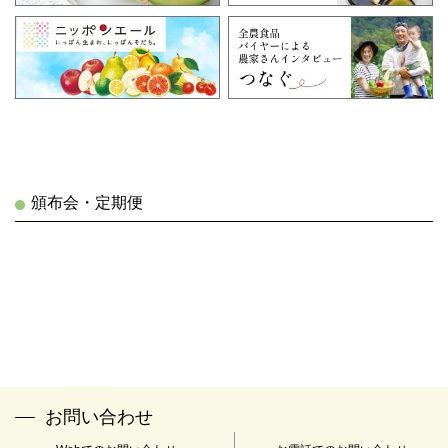
頒布会・定期便
お問い合わせ