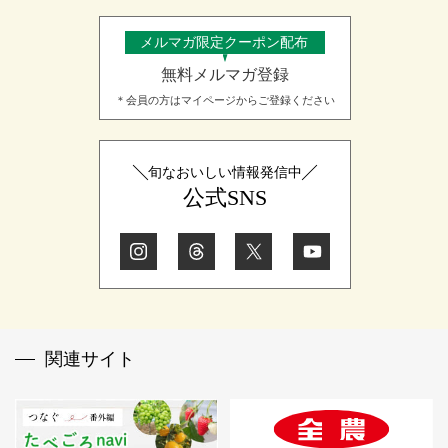
メルマガ限定クーポン配布
無料メルマガ登録
＊会員の方はマイページからご登録ください
旬なおいしい情報発信中
公式SNS
関連サイト