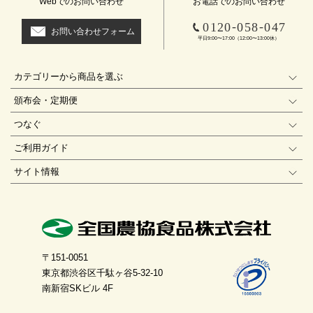
Webでのお問い合わせ
お電話でのお問い合わせ
-
-
0120
058
047
お問い合わせフォーム
平日9:00〜17:00（12:00〜13:00休）
カテゴリーから商品を選ぶ
頒布会・定期便
つなぐ
ご利用ガイド
サイト情報
〒151-0051
東京都渋谷区千駄ヶ谷5-32-10
南新宿SKビル 4F