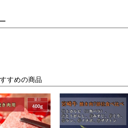
ー
すすめの商品