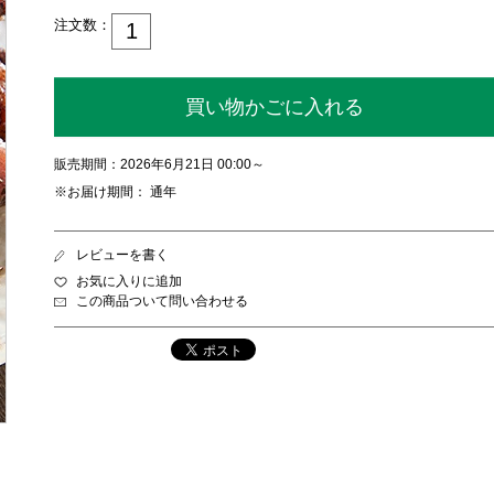
注文数：
買い物かごに入れる
販売期間：2026年6月21日 00:00～
※お届け期間： 通年
レビューを書く
お気に入りに追加
この商品ついて問い合わせる