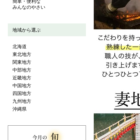
簡単・便利な
みんなのやさい
地域から選ぶ
北海道
東北地方
関東地方
中部地方
近畿地方
中国地方
四国地方
九州地方
沖縄県