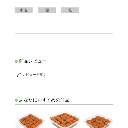
商品レビュー
レビューを書く
あなたにおすすめの商品