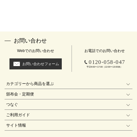
お問い合わせ
Webでのお問い合わせ
お電話でのお問い合わせ
-
-
0120
058
047
お問い合わせフォーム
平日9:00〜17:00（12:00〜13:00休）
カテゴリーから商品を選ぶ
頒布会・定期便
つなぐ
ご利用ガイド
サイト情報