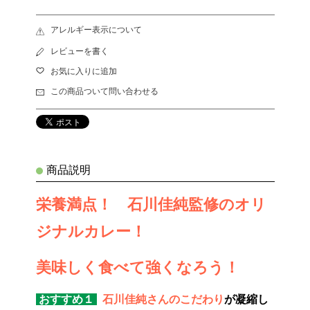
アレルギー表示について
レビューを書く
お気に入りに追加
この商品ついて問い合わせる
商品説明
栄養満点！ 石川佳純監修のオリ
ジナルカレー！
美味しく食べて強くなろう！
おすすめ１
石川佳純さんのこだわり
が凝縮し