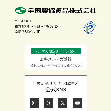
〒151-0051
東京都渋谷区千駄ヶ谷5-32-10
南新宿SKビル 4F
メルマガ限定クーポン配布
無料メルマガ登録
＊会員の方はマイページからご登録ください
旬なおいしい情報発信中
公式SNS