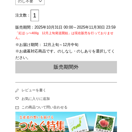
注文数：
販売期間：2025年10月31日 00:00～2025年11月30日 23:59
「紅ほっぺ400g 12月上旬発送開始」は現在販売を行っておりませ
ん。
※お届け期間： 12月上旬～12月中旬
※お歳暮対応商品です。のしなし・のしありを選択してく
ださい。
販売期間外
レビューを書く
お気に入りに追加
この商品ついて問い合わせる