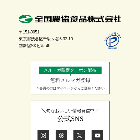
〒151-0051
東京都渋谷区千駄ヶ谷5-32-10
南新宿SKビル 4F
メルマガ限定クーポン配布
無料メルマガ登録
＊会員の方はマイページからご登録ください
旬なおいしい情報発信中
公式SNS