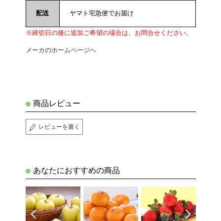
配送
ヤマト宅急便でお届け
※締切日の後に追加ご希望の場合は、お問合せください。
メーカのホームページへ
商品レビュー
レビューを書く
あなたにおすすめの商品