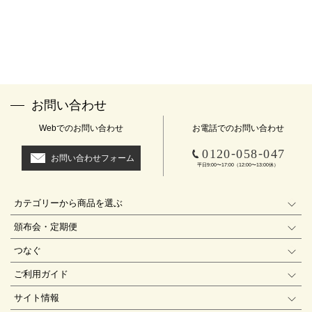
お問い合わせ
Webでのお問い合わせ
お電話でのお問い合わせ
-
-
0120
058
047
お問い合わせフォーム
平日9:00〜17:00（12:00〜13:00休）
カテゴリーから商品を選ぶ
頒布会・定期便
つなぐ
ご利用ガイド
サイト情報