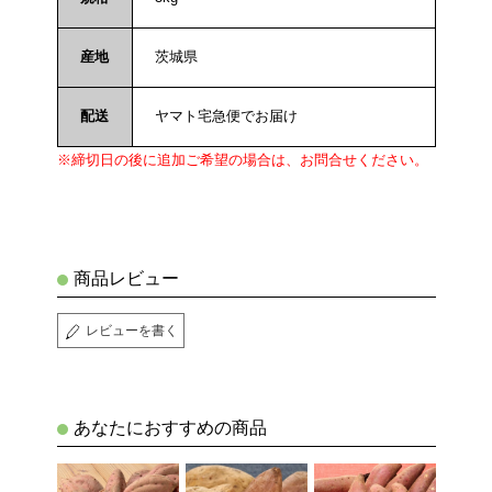
産地
茨城県
配送
ヤマト宅急便でお届け
※締切日の後に追加ご希望の場合は、お問合せください。
商品レビュー
レビューを書く
あなたにおすすめの商品