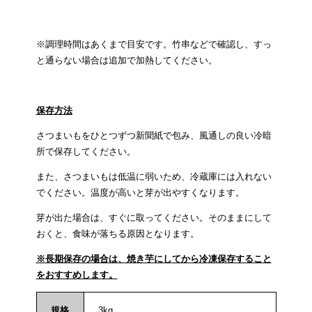
※調理時間はあくまで目安です。竹串などで確認し、すっ
と通らない場合は追加で加熱してください。
保存方法
さつまいもをひとつずつ新聞紙で包み、風通しの良い冷暗
所で保存してください。
また、さつまいもは低温に弱いため、冷蔵庫には入れない
でください。温度が高いと芽が出やすくなります。
芽が出た場合は、すぐに取ってください。そのままにして
おくと、食味が落ちる原因となります。
※長期保存の場合は、焼き芋にしてから冷凍保存すること
をおすすめします。
規格
3kg