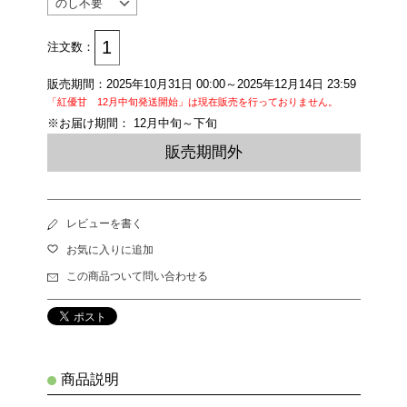
注文数：
販売期間：2025年10月31日 00:00～2025年12月14日 23:59
「紅優甘 12月中旬発送開始」は現在販売を行っておりません。
※お届け期間： 12月中旬～下旬
販売期間外
レビューを書く
お気に入りに追加
この商品ついて問い合わせる
商品説明