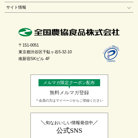
サイト情報
〒151-0051
東京都渋谷区千駄ヶ谷5-32-10
南新宿SKビル 4F
メルマガ限定クーポン配布
無料メルマガ登録
＊会員の方はマイページからご登録ください
旬なおいしい情報発信中
公式SNS