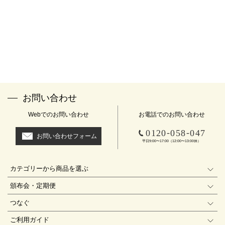
お問い合わせ
Webでのお問い合わせ
お電話でのお問い合わせ
-
-
0120
058
047
お問い合わせフォーム
平日9:00〜17:00（12:00〜13:00休）
カテゴリーから商品を選ぶ
頒布会・定期便
つなぐ
ご利用ガイド