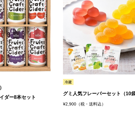
）
グミ人気フレーバーセット（10
イダー8本セット
¥2,900（税・送料込）