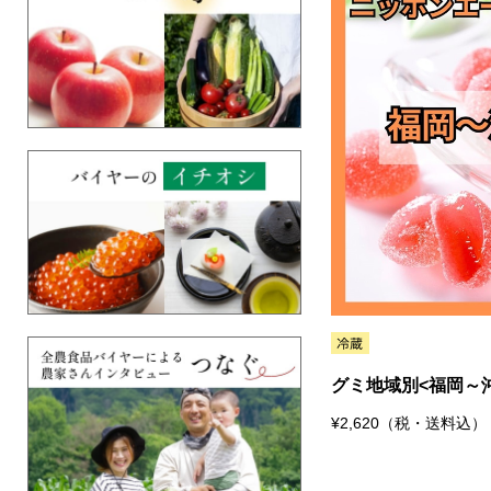
グミ地域別<福岡～
¥2,620（税・送料込）