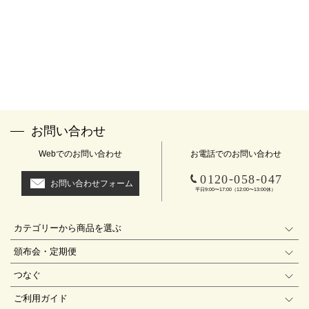
お問い合わせ
Webでのお問い合わせ
お電話でのお問い合わせ
-
-
0120
058
047
お問い合わせフォーム
平日9:00〜17:00（12:00〜13:00休）
カテゴリーから商品を選ぶ
頒布会・定期便
つなぐ
ご利用ガイド