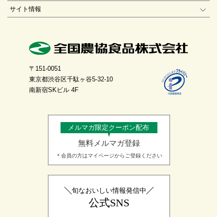
サイト情報
〒151-0051
東京都渋谷区千駄ヶ谷5-32-10
南新宿SKビル 4F
メルマガ限定クーポン配布
無料メルマガ登録
＊会員の方はマイページからご登録ください
旬なおいしい情報発信中
公式SNS