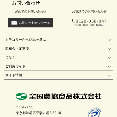
お問い合わせ
Webでのお問い合わせ
お電話でのお問い合わせ
-
-
0120
058
047
お問い合わせフォーム
平日9:00〜17:00（12:00〜13:00休）
カテゴリーから商品を選ぶ
頒布会・定期便
つなぐ
ご利用ガイド
サイト情報
〒151-0051
東京都渋谷区千駄ヶ谷5-32-10