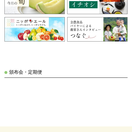
頒布会・定期便