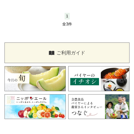
1
全3件
ご利用ガイド