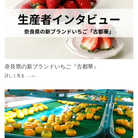
奈良県の新ブランドいちご『古都華』
詳しく見る