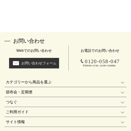
お問い合わせ
Webでのお問い合わせ
お電話でのお問い合わせ
-
-
0120
058
047
お問い合わせフォーム
平日9:00〜17:00（12:00〜13:00休）
カテゴリーから商品を選ぶ
頒布会・定期便
つなぐ
ご利用ガイド
サイト情報