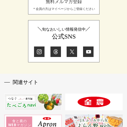
無料メルマガ登録
＊会員の方はマイページからご登録ください
旬なおいしい情報発信中
公式SNS
関連サイト