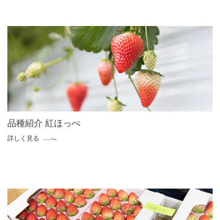
品種紹介 紅ほっぺ
詳しく見る