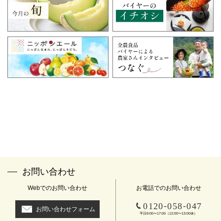
お問い合わせ
Webでのお問い合わせ
お電話でのお問い合わせ
-
-
0120
058
047
お問い合わせフォーム
平日9:00〜17:00（12:00〜13:00休）