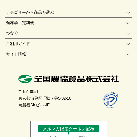
カテゴリーから商品を選ぶ
頒布会・定期便
つなぐ
ご利用ガイド
サイト情報
〒151-0051
東京都渋谷区千駄ヶ谷5-32-10
南新宿SKビル 4F
メルマガ限定クーポン配布