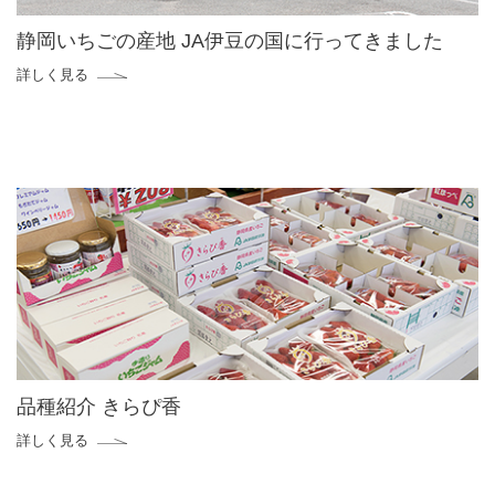
静岡いちごの産地 JA伊豆の国に行ってきました
詳しく見る
品種紹介 きらぴ香
詳しく見る