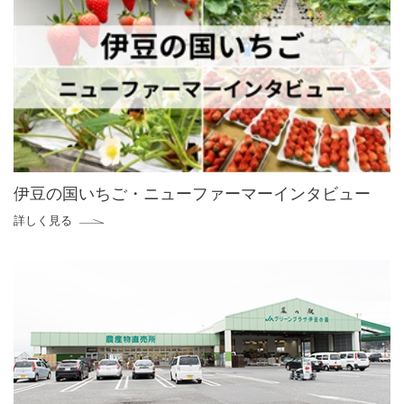
伊豆の国いちご・ニューファーマーインタビュー
詳しく見る