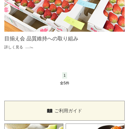
目揃え会 品質維持への取り組み
詳しく見る
1
全5件
ご利用ガイド