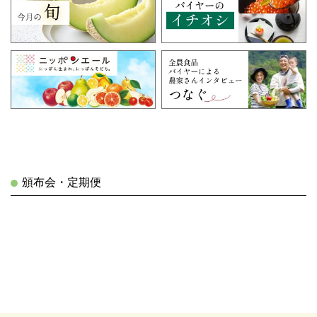
頒布会・定期便