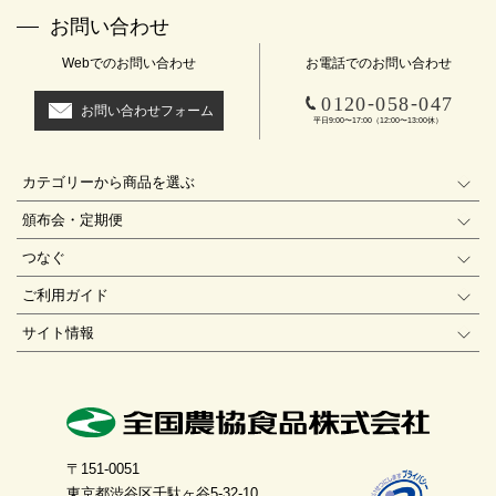
お問い合わせ
Webでのお問い合わせ
お電話でのお問い合わせ
-
-
0120
058
047
お問い合わせフォーム
平日9:00〜17:00（12:00〜13:00休）
カテゴリーから商品を選ぶ
頒布会・定期便
つなぐ
ご利用ガイド
サイト情報
〒151-0051
東京都渋谷区千駄ヶ谷5-32-10