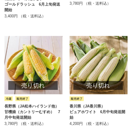
3,780円 （税・送料込）
ゴールドラッシュ 6月上旬発送
開始
3,400円 （税・送料込）
売り切れ
売り切れ
長野県（JA松本ハイランド他）
香川県（JA香川県）
甘穫娘（カントリーむすめ） 7
ピュアホワイト 6月中旬発送開
月中旬発送開始
始
3,780円 （税・送料込）
4,200円 （税・送料込）