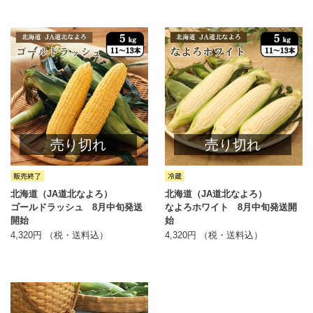
売り切れ
売り切れ
北海道（JA道北なよろ）
北海道（JA道北なよろ）
ゴールドラッシュ 8月中旬発送
なよろホワイト 8月中旬発送開
開始
始
4,320円 （税・送料込）
4,320円 （税・送料込）